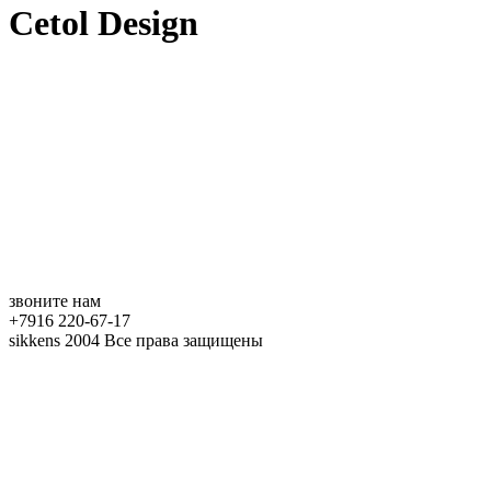
Cetol Design
звоните нам
+7916 220-67-17
sikkens 2004 Все права защищены