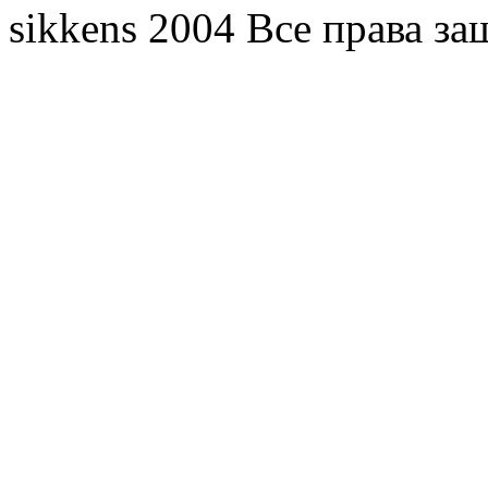
sikkens 2004 Все права з