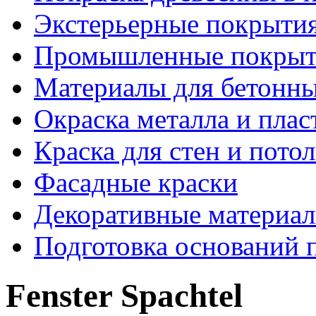
Экстерьерные покрытия
Промышленные покрыти
Материалы для бетонны
Окраска металла и плас
Краска для стен и пото
Фасадные краски
Декоративные материал
Подготовка оснований 
Fenster Spachtel