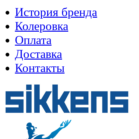
История бренда
Колеровка
Оплата
Доставка
Контакты