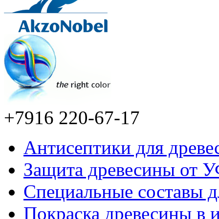
+7916 220-67-17
Антисептики для древе
Защита древесины от У
Специальные составы д
Покраска древесины в 