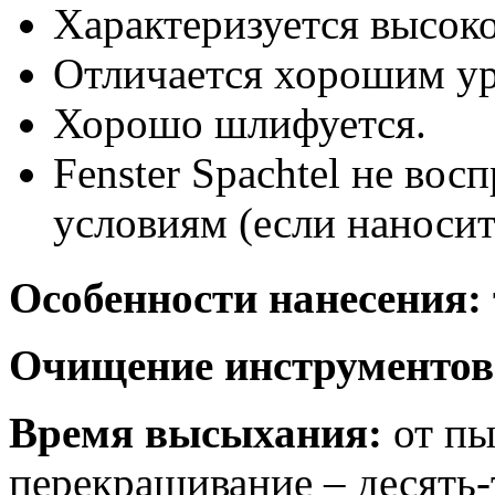
Характеризуется высок
Отличается хорошим ур
Хорошо шлифуется.
Fenster Spachtel не во
условиям (если наносит
Особенности нанесения:
Очищение инструментов
Время высыхания:
от пы
перекрашивание – десять-