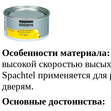
Особенности материала:
высокой скоростью высыха
Spachtel применяется для
дверям.
Основные достоинства: